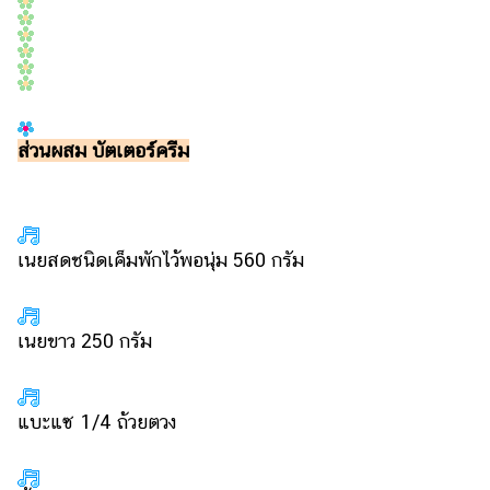
ส่วนผสม บัตเตอร์ครีม
เนยสดชนิดเค็มพักไว้พอนุ่ม 560 กรัม
เนยขาว 250 กรัม
แบะแซ 1/4 ถ้วยตวง