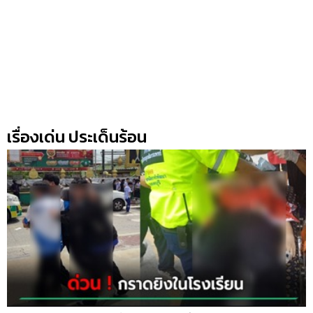
เรื่องเด่น ประเด็นร้อน