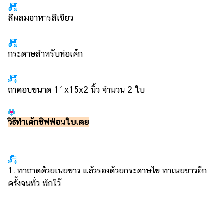
สีผสมอาหารสีเขียว
กระดาษสำหรับห่อเค้ก
ถาดอบขนาด 11x15x2 นิ้ว จำนวน 2 ใบ
วิธีทำเค้กชิฟฟ่อนใบเตย
1. ทาถาดด้วยเนยขาว แล้วรองด้วยกระดาษไข ทาเนยขาวอีก
ครั้งจนทั่ว พักไว้