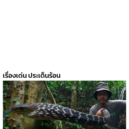
เรื่องเด่น ประเด็นร้อน