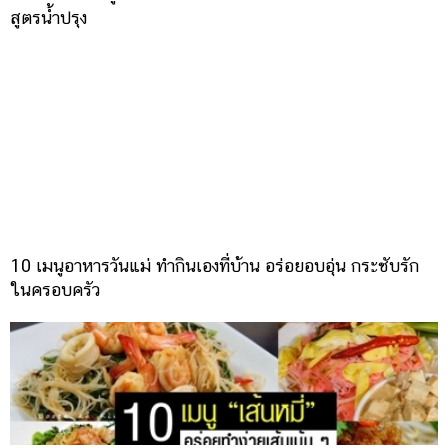
สูตรน้ำปรุง
10 เมนูอาหารวันแม่ ทำกินเองที่บ้าน อร่อยอบอุ่น กระชับรัก
ในครอบครัว