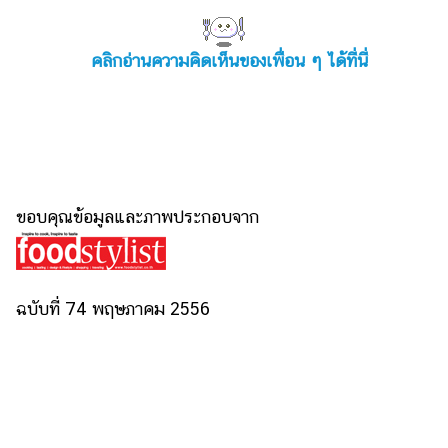
คลิกอ่านความคิดเห็นของเพื่อน ๆ ได้ที่นี่
ขอบคุณข้อมูลและภาพประกอบจาก
ฉบับที่ 74 พฤษภาคม 2556