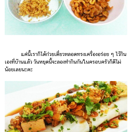
แค่นี้เราก็ได้ก๋วยเตี๋ยวหลอดทรงเครื่องอร่อย ๆ ไว้กิน
เองที่บ้านแล้ว วันหยุดนี้จะลองทำกินกันในครอบครัวก็ดีไม่
น้อยเลยนะคะ