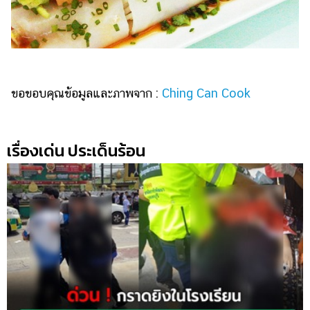
ขอขอบคุณข้อมูลและภาพจาก :
Ching Can Cook
เรื่องเด่น ประเด็นร้อน