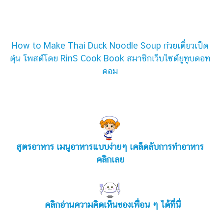
How to Make Thai Duck Noodle Soup ก๋วยเตี๋ยวเป็ด
ตุ๋น โพสต์โดย RinS Cook Book สมาชิกเว็บไซต์ยูทูบดอท
คอม
สูตรอาหาร เมนูอาหารแบบง่ายๆ เคล็ดลับการทำอาหาร
คลิกเลย
คลิกอ่านความคิดเห็นของเพื่อน ๆ ได้ที่นี่