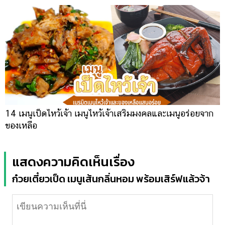
14 เมนูเป็ดไหว้เจ้า เมนูไหว้เจ้าเสริมมงคลและเมนูอร่อยจาก
ของเหลือ
แสดงความคิดเห็นเรื่อง
ก๋วยเตี๋ยวเป็ด เมนูเส้นกลิ่นหอม พร้อมเสิร์ฟแล้วจ้า