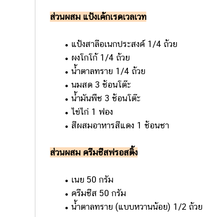
ส่วนผสม แป้งเค้กเรดเวลเวท
• แป้งสาลีอเนกประสงค์ 1/4 ถ้วย
• ผงโกโก้ 1/4 ถ้วย
• น้ำตาลทราย 1/4 ถ้วย
• นมสด 3 ช้อนโต๊ะ
• น้ำมันพืช 3 ช้อนโต๊ะ
• ไข่ไก่ 1 ฟอง
• สีผสมอาหารสีแดง 1 ช้อนชา
ส่วนผสม ครีมชีสฟรอสติ้ง
• เนย 50 กรัม
• ครีมชีส 50 กรัม
• น้ำตาลทราย (แบบหวานน้อย) 1/2 ถ้วย