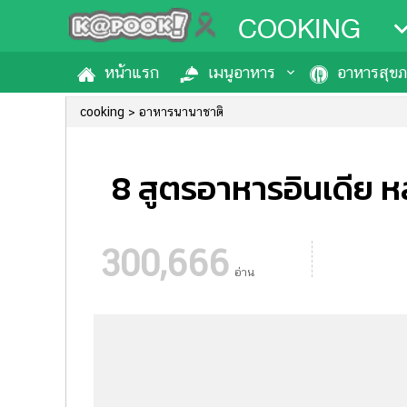
COOKING
หน้าแรก
เมนูอาหาร
อาหารสุข
cooking
อาหารนานาชาติ
8 สูตรอาหารอินเดีย 
300,666
อ่าน