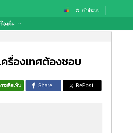
เข้าสู่ระบบ
ื่องดื่ม
เครื่องเทศต้องชอบ
วามคิดเห็น