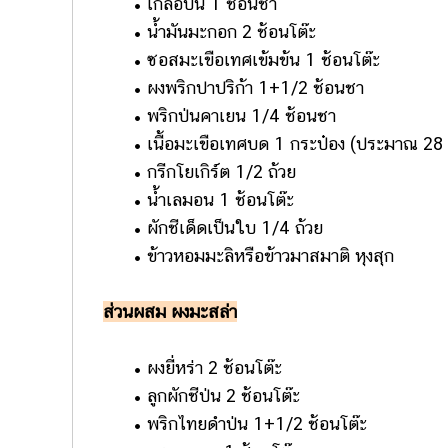
• เกลือป่น 1 ช้อนชา
• น้ำมันมะกอก 2 ช้อนโต๊ะ
• ซอสมะเขือเทศเข้มข้น 1 ช้อนโต๊ะ
• ผงพริกปาปริก้า 1+1/2 ช้อนชา
• พริกป่นคาเยน 1/4 ช้อนชา
• เนื้อมะเขือเทศบด 1 กระป๋อง (ประมาณ 28 
• กรีกโยเกิร์ต 1/2 ถ้วย
• น้ำเลมอน 1 ช้อนโต๊ะ
• ผักชีเด็ดเป็นใบ 1/4 ถ้วย
• ข้าวหอมมะลิหรือข้าวมาสมาติ หุงสุก
ส่วนผสม ผงมะสล่า
• ผงยี่หร่า 2 ช้อนโต๊ะ
• ลูกผักชีป่น 2 ช้อนโต๊ะ
• พริกไทยดำป่น 1+1/2 ช้อนโต๊ะ