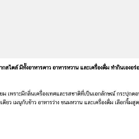
กสไตล์ มีทั้งอาหารคาว อาหารหวาน และเครื่องดื่ม ทำกินเองอร่
่นิยม เพราะมีกลิ่นเครื่องเทศและรสชาติที่เป็นเอกลักษณ์ กระปุกด
ยว เมนูกับข้าว อาหารว่าง ขนมหวาน และเครื่องดื่ม เลือกจิ้มสูตร