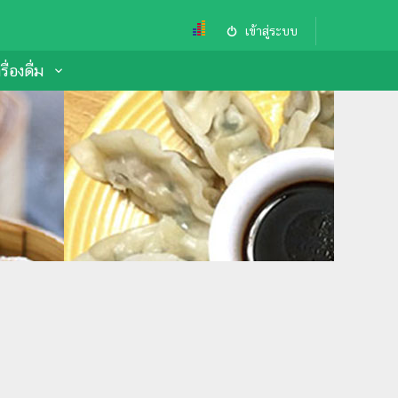
เข้าสู่ระบบ
ื่องดื่ม