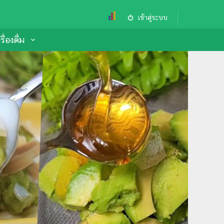
เข้าสู่ระบบ
ื่องดื่ม