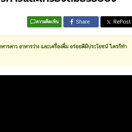
ความคิดเห็น
าว อาหารว่าง และเครื่องดื่ม อร่อยดีมีประโยชน์ ใครก็ทำ