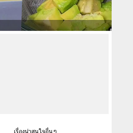
เรื่องน่าสนใจอื่นๆ