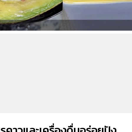
ารคาวและเครื่องดื่มอร่อยปัง