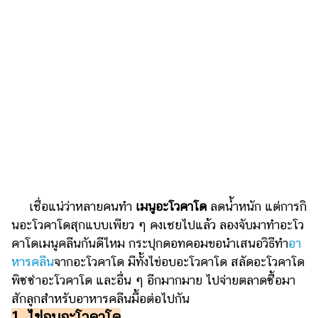
เงิน
การ
ศึกษา
บันเทิง
รูปภาพ
ดู
หนัง
Music
Station
เชื่อแน่ว่าหลายคนทำ
เมนูอะโวคาโด
ลดน้ำหนัก แต่การกิ
นอะโวคาโดสุกแบบเพียว ๆ คงเชยไปแล้ว ลองจับมาทำอะโว
ละคร
คาโดเมนูคลีนกันดีไหม กระปุกดอทคอมขอนำเสนอวิธีทำ
อา
บันเทิง
หารคลีน
จากอะโวคาโด มีทั้งไข่อบอะโวคาโด สลัดอะโวคาโด
เกาหลี
พิซซ่าอะโวคาโด และอื่น ๆ อีกมากมาย ไปจ่ายตลาดซื้อมา
สักลูกสำหรับอาหารคลีนมื้อต่อไปกัน
ไลฟ์
1. ไข่อบอะโวคาโด