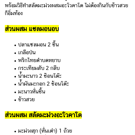
พร้อมวิธีทำสลัดมะม่วงผสมอะโวคาโด ไม่ต้องกินกับข้าวสวย
ก็อิ่มท้อง
ส่วนผสม แซลมอนอบ
• ปลาแซลมอน 2 ชิ้น
• เกลือป่น
• พริกไทยดำบดหยาบ
• กระเทียมสับ 2 กลีบ
• น้ำมะนาว 2 ช้อนโต๊ะ
• น้ำมันมะกอก 2 ช้อนโต๊ะ
• มะนาวหั่นชิ้น
• ข้าวสวย
ส่วนผสม สลัดมะม่วงอะโวคาโด
• มะม่วงสุก (หั่นเต๋า) 1 ถ้วย