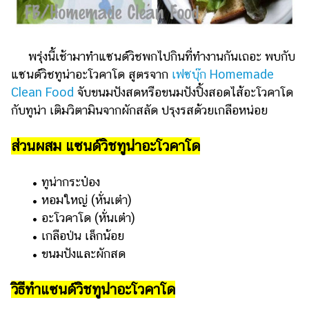
พรุ่งนี้เช้ามาทำแซนด์วิชพกไปกินที่ทำงานกันเถอะ พบกับ
แซนด์วิชทูน่าอะโวคาโด สูตรจาก
เฟซบุ๊ก Homemade
Clean Food
จับขนมปังสดหรือขนมปังปิ้งสอดไส้อะโวคาโด
กับทูน่า เติมวิตามินจากผักสลัด ปรุงรสด้วยเกลือหน่อย
ส่วนผสม แซนด์วิชทูน่าอะโวคาโด
• ทูน่ากระป๋อง
• หอมใหญ่ (หั่นเต๋า)
• อะโวคาโด (หั่นเต๋า)
• เกลือป่น เล็กน้อย
• ขนมปังและผักสด
วิธีทำแซนด์วิชทูน่าอะโวคาโด