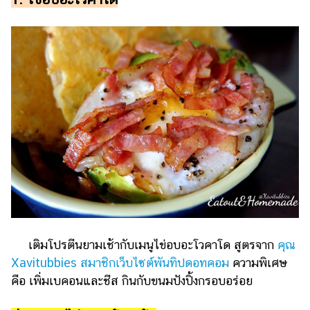
ไตล์
ดูด
วง
ผู้
หญิง
ผู้ชาย
สุขภาพ
ท่อง
เที่ยว
สูตร
อาหาร
เติมโปรตีนยามเช้ากับเมนูไข่อบอะโวคาโด สูตรจาก
คุณ
ง่ายๆ
Xavitubbies สมาชิกเว็บไซต์พันทิปดอทคอม
ความพิเศษ
ช้อป
คือ เพิ่มเบคอนและชีส กินกับขนมปังปิ้งกรอบอร่อย
ปิ้ง