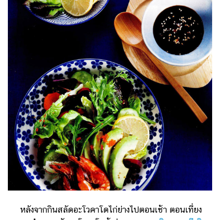
หลังจากกินสลัดอะโวคาโดไก่ย่างไปตอนเช้า ตอนเที่ยง