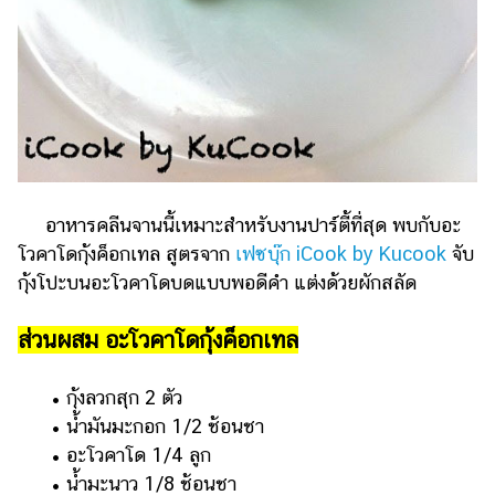
อาหารคลีนจานนี้เหมาะสำหรับงานปาร์ตี้ที่สุด พบกับอะ
โวคาโดกุ้งค็อกเทล สูตรจาก
เฟซบุ๊ก iCook by Kucook
จับ
กุ้งโปะบนอะโวคาโดบดแบบพอดีคำ แต่งด้วยผักสลัด
ส่วนผสม อะโวคาโดกุ้งค็อกเทล
• กุ้งลวกสุก 2 ตัว
• น้ำมันมะกอก 1/2 ช้อนชา
• อะโวคาโด 1/4 ลูก
• น้ำมะนาว 1/8 ช้อนชา