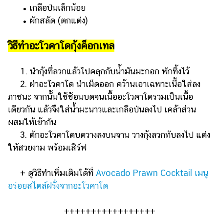
• เกลือป่นเล็กน้อย
• ผักสลัด (ตกแต่ง)
วิธีทำอะโวคาโดกุ้งค็อกเทล
1. นำกุ้งที่ลวกแล้วไปคลุกกับน้ำมันมะกอก พักทิ้งไว้
2. ผ่าอะโวคาโด นำเม็ดออก คว้านเอาเฉพาะเนื้อใส่ลง
ภาชนะ จากนั้นใช้ช้อนบดจนเนื้ออะโวคาโดรวมเป็นเนื้อ
เดียวกัน แล้วจึงใส่น้ำมะนาวและเกลือป่นลงไป เคล้าส่วน
ผสมให้เข้ากัน
3. ตักอะโวคาโดบดวางลงบนจาน วางกุ้งลวกทับลงไป แต่ง
ให้สวยงาม พร้อมเสิร์ฟ
+ ดูวิธีทำเพิ่มเติมได้ที่
Avocado Prawn Cocktail เมนู
อร่อยสไตล์ฝรั่งจากอะโวคาโด
+++++++++++++++++