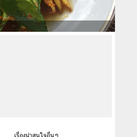
เรื่องน่าสนใจอื่นๆ