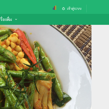
เข้าสู่ระบบ
ื่องดื่ม