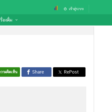
เข้าสู่ระบบ
ื่องดื่ม
วามคิดเห็น