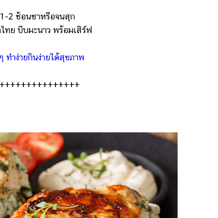
-2 ช้อนชาหรือจนสุก
กไทย บีบมะนาว พร้อมเสิร์ฟ
ๆ ทำง่ายกินง่ายได้สุขภาพ
+++++++++++++++