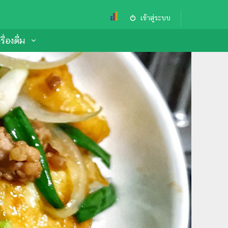
เข้าสู่ระบบ
ื่องดื่ม