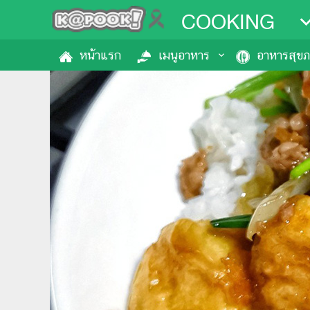
COOKING
หน้าแรก
เมนูอาหาร
อาหารสุข