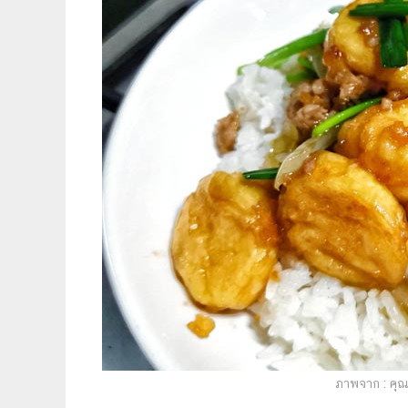
ภาพจาก : คุณ