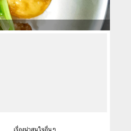
เรื่องน่าสนใจอื่นๆ