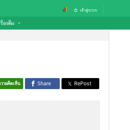
เข้าสู่ระบบ
ื่องดื่ม
วามคิดเห็น