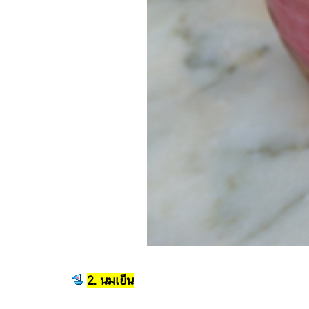
2. นมเย็น