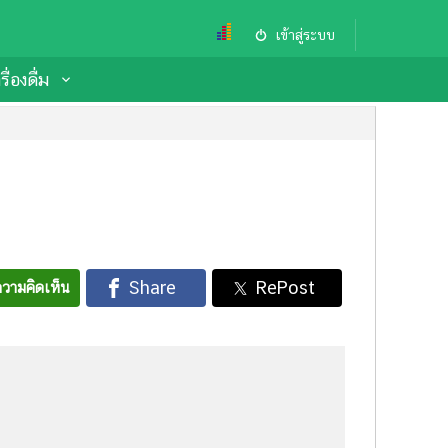
เข้าสู่ระบบ
ื่องดื่ม
วามคิดเห็น