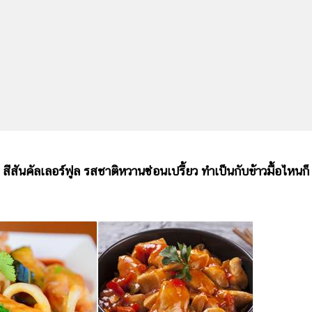
สีสันคัลเลอร์ฟูล รสชาติหวานซ่อนเปรี้ยว ทำเป็นกับข้าวมื้อไหนก็