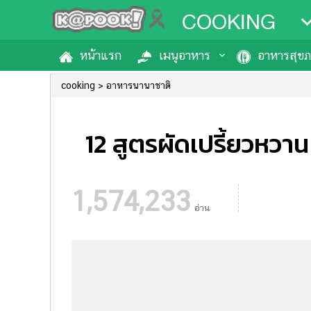
COOKING
หน้าแรก
เมนูอาหาร
อาหารสุข
cooking
อาหารนานาชาติ
12 สูตรผัดเปรี้ยวหว
1,574,233
อ่าน