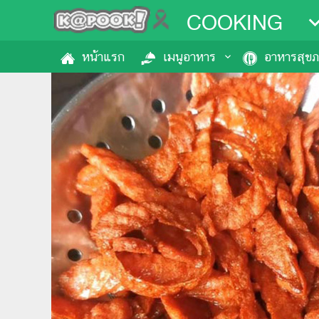
COOKING
หน้าแรก
เมนูอาหาร
อาหารสุข