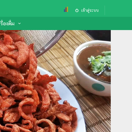
เข้าสู่ระบบ
ื่องดื่ม