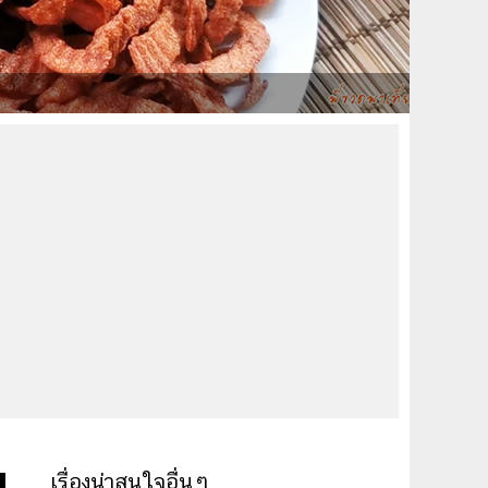
ม
เรื่องน่าสนใจอื่นๆ