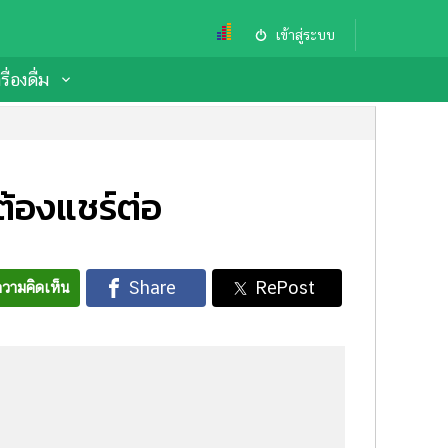
เข้าสู่ระบบ
ื่องดื่ม
ต้องแชร์ต่อ
วามคิดเห็น