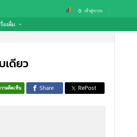
เข้าสู่ระบบ
ื่องดื่ม
ใบเดียว
วามคิดเห็น