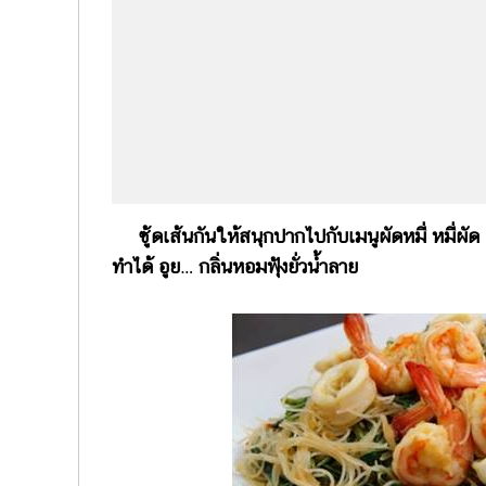
ซู้ดเส้นกันให้สนุกปากไปกับเมนูผัดหมี่ หมี่ผั
ทำได้ อูย… กลิ่นหอมฟุ้งยั่วน้ำลาย