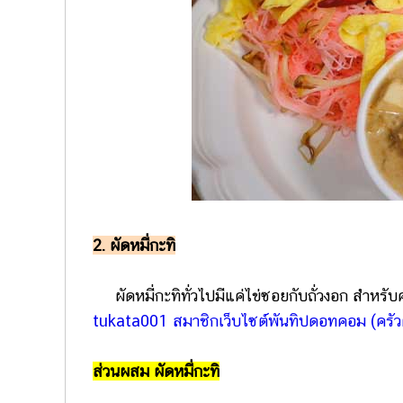
2. ผัดหมี่กะทิ
ผัดหมี่กะทิทั่วไปมีแค่ไข่ซอยกับถั่วงอก สำหรั
tukata001 สมาชิกเว็บไซต์พันทิปดอทคอม (ครัวต
ส่วนผสม ผัดหมี่กะทิ