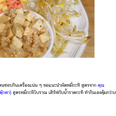
บคนชอบกินเครื่องแน่น ๆ ขอแนะนำผัดหมี่กะทิ สูตรจาก
คุณ
ุ๊กตา)
สูตรหมี่กะทิโบราณ เสิร์ฟกับน้ำราดกะทิ ทำกินเองคุ้มกว่า