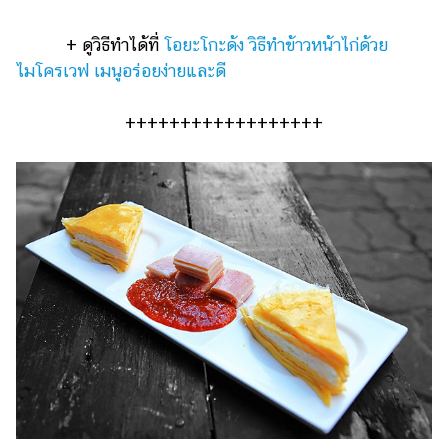
+ ดูวิธีทำได้ที่
โอยะโกะด้ง วิธีทำข้าวหน้าไก่ด้วย
ไมโครเวฟ เมนูอร่อยง่ายและดี
++++++++++++++++++