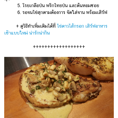
5. โรยเกลือป่น พริกไทยป่น และต้นหอมซอย
6. รอจนไข่สุกตามต้องการ จัดใส่จาน พร้อมเสิร์ฟ
+ ดูวิธีทำเพิ่มเติมได้ที่
ไข่ดาวไส้กรอก เสิร์ฟอาหาร
เช้าแบบใหม่ น่ารักน่ากิน
++++++++++++++++++